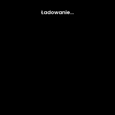
Ładowanie...