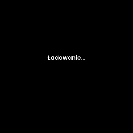
Ładowanie...