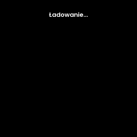
Ładowanie...