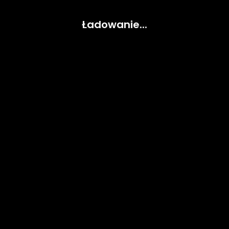
Ładowanie...