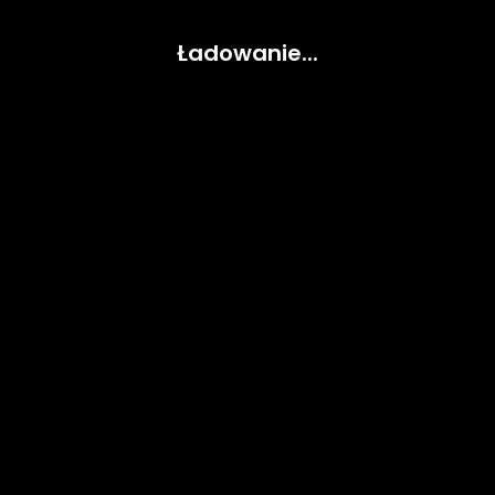
Ładowanie...