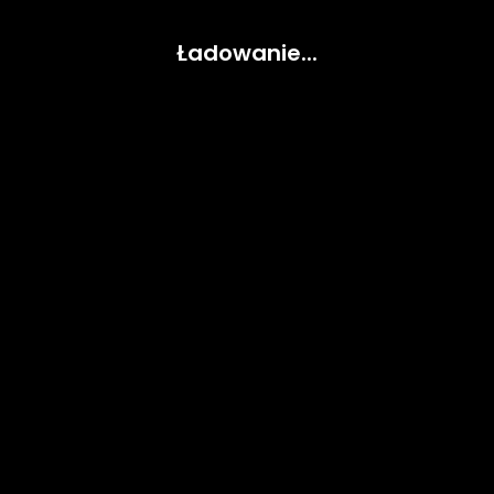
Ładowanie...