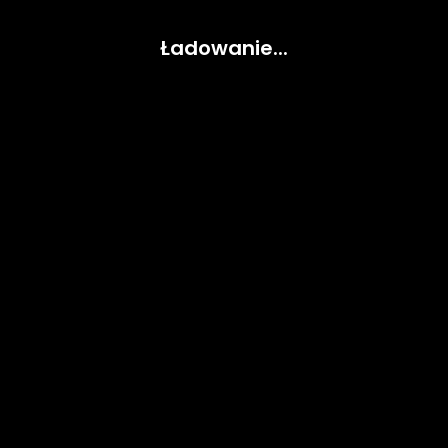
Ładowanie...