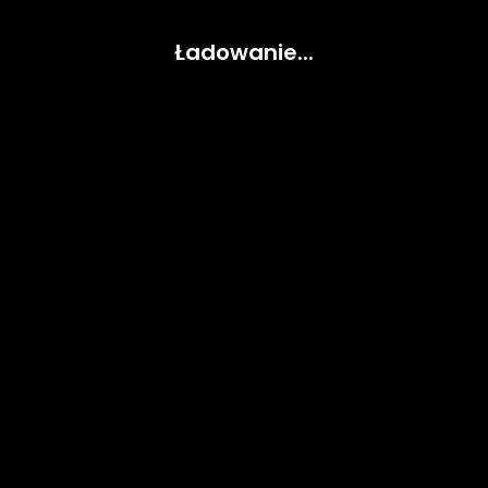
Ładowanie...