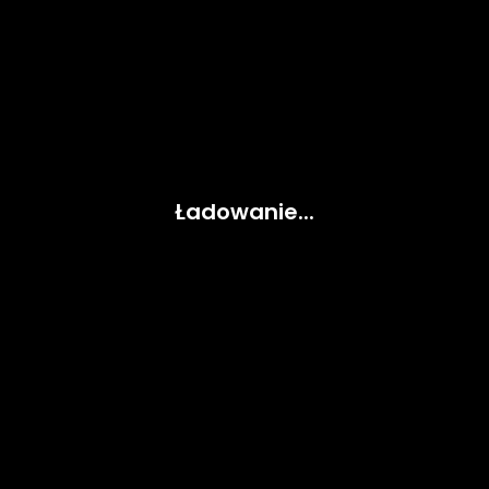
Ładowanie...