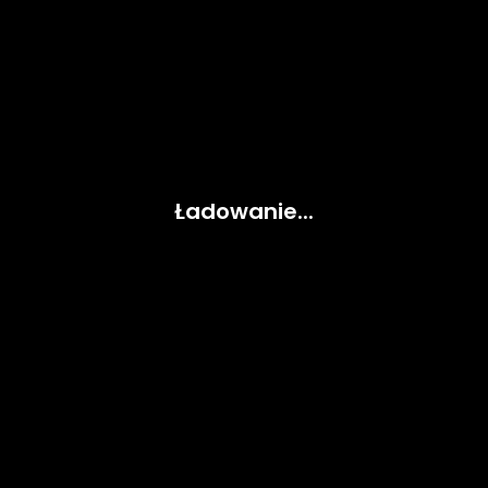
Ładowanie...