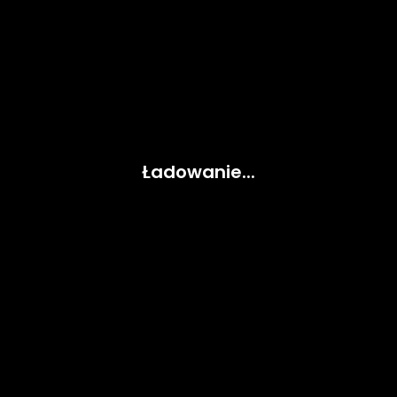
Ładowanie...