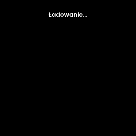
Ładowanie...