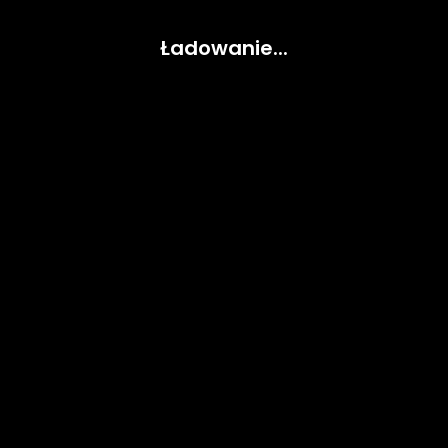
Ładowanie...