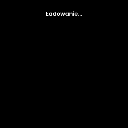
Ładowanie...